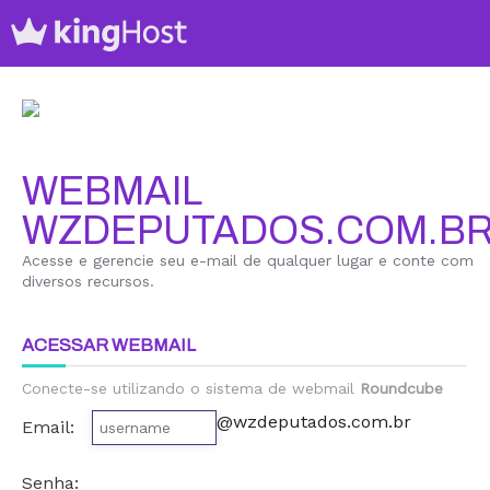
WEBMAIL
WZDEPUTADOS.COM.B
Acesse e gerencie seu e-mail de qualquer lugar e conte com
diversos recursos.
ACESSAR WEBMAIL
Conecte-se utilizando o sistema de webmail
Roundcube
@wzdeputados.com.br
Email:
Senha: