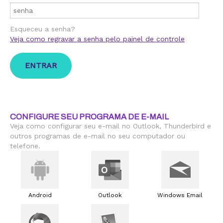
Esqueceu a senha?
Veja como regravar a senha pelo painel de controle
CONFIGURE SEU PROGRAMA DE E-MAIL
Veja como configurar seu e-mail no Outlook, Thunderbird e
outros programas de e-mail no seu computador ou
telefone.
Android
Outlook
Windows Email